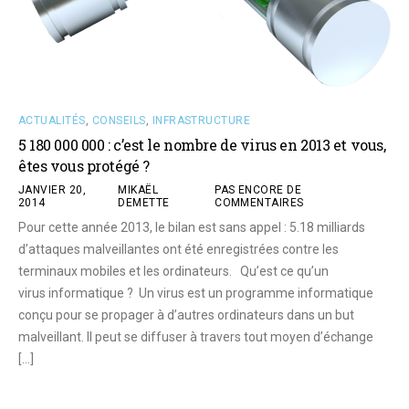
ACTUALITÉS
,
CONSEILS
,
INFRASTRUCTURE
5 180 000 000 : c’est le nombre de virus en 2013 et vous,
êtes vous protégé ?
JANVIER 20,
MIKAËL
PAS ENCORE DE
2014
DEMETTE
COMMENTAIRES
Pour cette année 2013, le bilan est sans appel : 5.18 milliards
d’attaques malveillantes ont été enregistrées contre les
terminaux mobiles et les ordinateurs. Qu’est ce qu’un
virus informatique ? Un virus est un programme informatique
conçu pour se propager à d’autres ordinateurs dans un but
malveillant. Il peut se diffuser à travers tout moyen d’échange
[…]