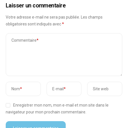
Laisser un commentaire
Votre adresse e-mail ne sera pas publiée.
Les champs
obligatoires sont indiqués avec
*
Commentaire
*
Nom
*
E-mail
*
Site web
Enregistrer mon nom, mon e-mail et mon site dans le
navigateur pour mon prochain commentaire.