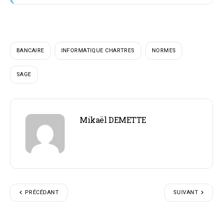
BANCAIRE
INFORMATIQUE CHARTRES
NORMES
SAGE
Mikaël DEMETTE
PRÉCÉDANT
SUIVANT