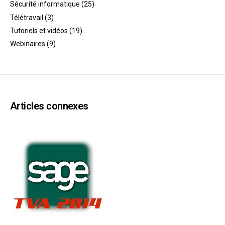
Sécurité informatique
(25)
Télétravail
(3)
Tutoriels et vidéos
(19)
Webinaires
(9)
Articles connexes