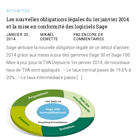
ACTUALITÉS
Les nouvelles obligations légales du 1er janvier 2014
et la mise en conformité des logiciels Sage
JANVIER 30,
MIKAËL
PAS ENCORE DE
2014
DEMETTE
COMMENTAIRES
Sage anticipe la nouvelle obligation légale de ce début d’année
2014 grâce aux mises à jour des gammes Sage 30 et Sage 100.
Mise à jour pour la TVA Depuis le 1er janvier 2014, de nouveaux
taux de TVA sont appliqués : – Le taux normal passe de 19.6% à
20% ; – Le taux intermédiaire passe […]