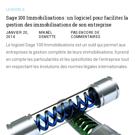
LOGICIELS
Sage 100 Immobilisations : un logiciel pour faciliter la
gestion des immobilisations de son entreprise
JANVIER 20,
MIKAËL
PAS ENCORE DE
2014
DEMETTE
COMMENTAIRES
Le logiciel Sage 100 Immobilisations est un outil qui permet aux
entreprises la gestion complète de leurs immobilisations. Il prend
en compte les particularités et les spécificités de l’entreprise tout
en respectant les évolutions des normes légales internationales.