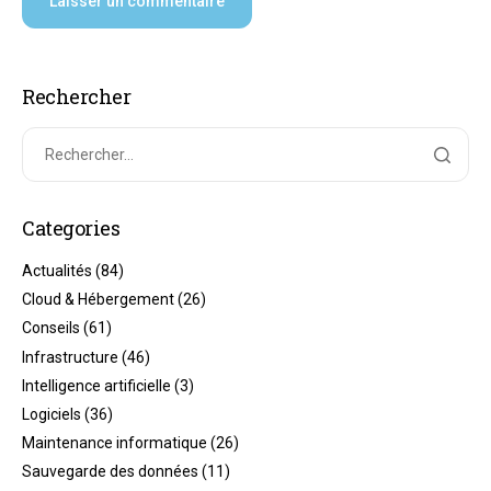
Rechercher
Categories
Actualités
(84)
Cloud & Hébergement
(26)
Conseils
(61)
Infrastructure
(46)
Intelligence artificielle
(3)
Logiciels
(36)
Maintenance informatique
(26)
Sauvegarde des données
(11)