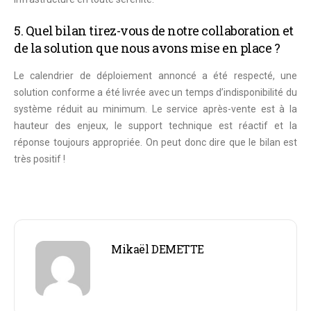
5. Quel bilan tirez-vous de notre collaboration et
de la solution que nous avons mise en place ?
Le calendrier de déploiement annoncé a été respecté, une
solution conforme a été livrée avec un temps d’indisponibilité du
système réduit au minimum.
Le service après-vente est à la
hauteur des enjeux, le support technique est réactif
et la
réponse toujours appropriée. On peut donc dire que le bilan est
très positif !
Mikaël DEMETTE