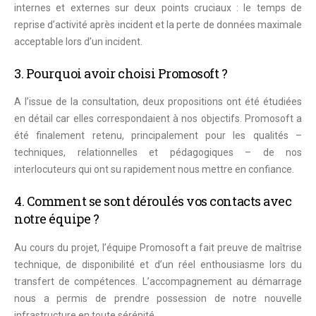
internes et externes sur deux points cruciaux : le temps de
reprise d’activité après incident et la perte de données maximale
acceptable lors d’un incident.
3. Pourquoi avoir choisi Promosoft ?
A l’issue de la consultation, deux propositions ont été étudiées
en détail car elles correspondaient à nos objectifs. Promosoft a
été finalement retenu, principalement pour les qualités –
techniques, relationnelles et pédagogiques – de
nos
interlocuteurs qui ont su rapidement nous mettre en confiance.
4. Comment se sont déroulés vos contacts avec
notre équipe ?
Au cours du projet
, l’équipe Promosoft a fait preuve de maîtrise
technique, de disponibilité et d’un réel enthousiasme lors du
transfert de compétences
. L’accompagnement au démarrage
nous a permis de prendre possession de notre nouvelle
infrastructure en toute sérénité.