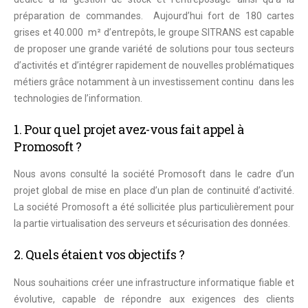
préparation de commandes. Aujourd’hui fort de 180 cartes
grises et 40.000 m² d’entrepôts, le groupe SITRANS est capable
de proposer une grande variété de solutions pour tous secteurs
d’activités et d’intégrer rapidement de nouvelles problématiques
métiers grâce notamment à un
investissement continu dans les
technologies de l’information.
1. Pour quel projet avez-vous fait appel à
Promosoft ?
Nous avons consulté la société Promosoft dans le cadre d’un
projet global de mise en place d’un plan de continuité d’activité.
La société Promosoft a été sollicitée plus particulièrement pour
la partie virtualisation des serveurs et sécurisation des données.
2. Quels étaient vos objectifs ?
Nous souhaitions créer une infrastructure informatique fiable et
évolutive, capable de répondre aux exigences des clients