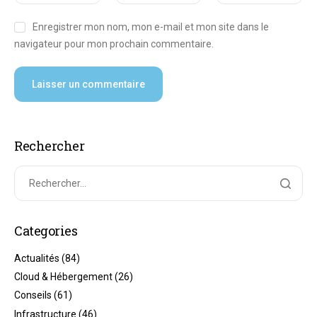
Enregistrer mon nom, mon e-mail et mon site dans le
navigateur pour mon prochain commentaire.
Rechercher
Categories
Actualités
(84)
Cloud & Hébergement
(26)
Conseils
(61)
Infrastructure
(46)