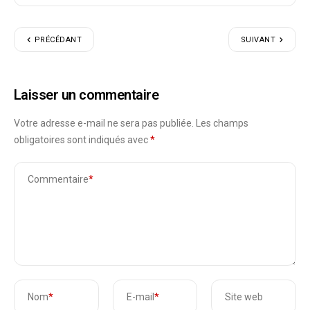
PRÉCÉDANT
SUIVANT
Laisser un commentaire
Votre adresse e-mail ne sera pas publiée.
Les champs
obligatoires sont indiqués avec
*
Commentaire
*
Nom
*
E-mail
*
Site web