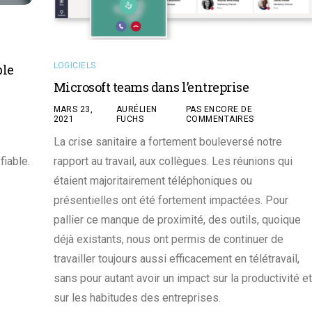
LOGICIELS
ble
Microsoft teams dans l’entreprise
MARS 23,
AURÉLIEN
PAS ENCORE DE
2021
FUCHS
COMMENTAIRES
La crise sanitaire a fortement bouleversé notre
rapport au travail, aux collègues. Les réunions qui
fiable.
étaient majoritairement téléphoniques ou
présentielles ont été fortement impactées. Pour
pallier ce manque de proximité, des outils, quoique
déjà existants, nous ont permis de continuer de
travailler toujours aussi efficacement en télétravail,
sans pour autant avoir un impact sur la productivité et
sur les habitudes des entreprises.