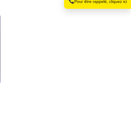
Pour être rappelé, cliquez ici