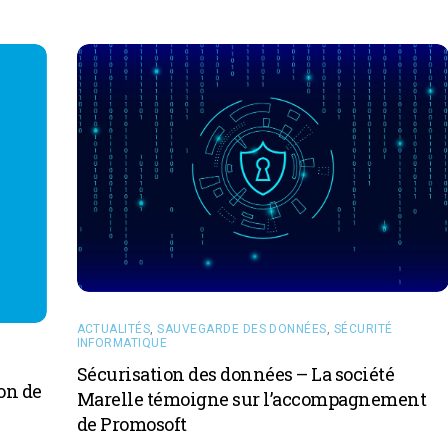
ACTUALITÉS
,
SAUVEGARDE DES DONNÉES
,
SÉCURITÉ
INFORMATIQUE
Sécurisation des données – La société
on de
Marelle témoigne sur l’accompagnement
de Promosoft