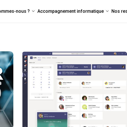
sommes-nous ?
Accompagnement informatique
Nos re