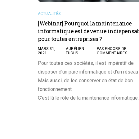
ACTUALITÉS
[Webinar] Pourquoi la maintenance
informatique est devenue indispensa
pour toutes entreprises ?
MARS 31,
AURÉLIEN
PAS ENCORE DE
2021
FUCHS
COMMENTAIRES
Pour toutes ces sociétés, il est impératif de
disposer d’un parc informatique et d’un réseau 
Mais aussi, de les conserver en état de bon
fonctionnement.
C’est là le rôle de la maintenance informatique.