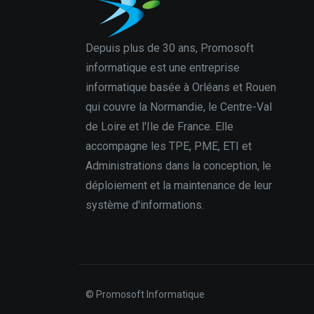
Depuis plus de 30 ans, Promosoft
informatique est une entreprise
informatique basée à Orléans et Rouen
qui couvre la Normandie, le Centre-Val
de Loire et l'Ile de France. Elle
accompagne les TPE, PME, ETI et
Administrations dans la conception, le
déploiement et la maintenance de leur
système d'informations.
© Promosoft Informatique