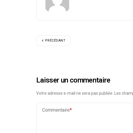
PRÉCÉDANT
Laisser un commentaire
Votre adresse e-mail ne sera pas publiée.
Les champ
Commentaire
*