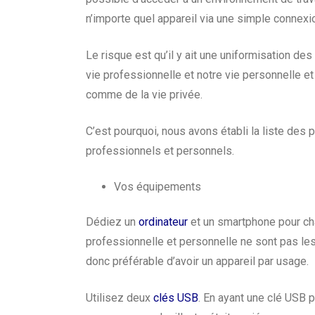
n’importe quel appareil via une simple connexio
Le risque est qu’il y ait une uniformisation d
vie professionnelle et notre vie personnelle et
comme de la vie privée.
C’est pourquoi, nous avons établi la liste des
professionnels et personnels.
Vos équipements
Dédiez un
ordinateur
et un smartphone pour c
professionnelle et personnelle ne sont pas les
donc préférable d’avoir un appareil par usage.
Utilisez deux
clés USB
.
En ayant une clé USB pa