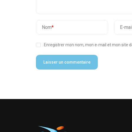
Nom
*
E-mai
Enregistrer mon nom, mon e-mail et mon site 