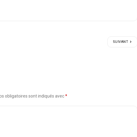
SUIVANT
s obligatoires sont indiqués avec
*