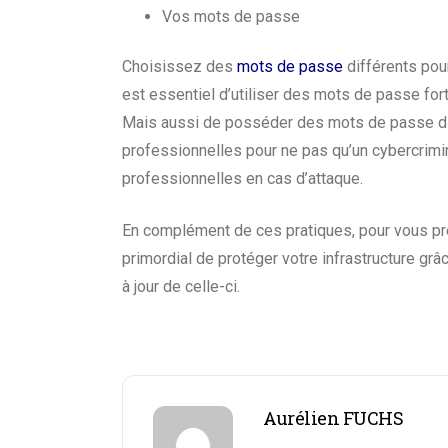
Vos mots de passe
Choisissez des
mots de passe
différents pou
est essentiel d’utiliser des mots de passe fo
Mais aussi de posséder des mots de passe diff
professionnelles pour ne pas qu’un cybercrimi
professionnelles en cas d’attaque.
En complément de ces pratiques, pour vous pré
primordial de protéger votre infrastructure grâc
à jour de celle-ci.
Aurélien FUCHS