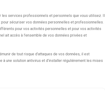
r les services professionnels et personnels que vous utilisez.
Il
rt pour sécuriser vos données personnelles et professionnelles.
érents pour vos activités personnelles et pour vos activités
nel ait accès à l’ensemble de vos données privées et
munir de tout risque d’attaques de vos données, il est
e à une solution antivirus et d’installer régulièrement les mises