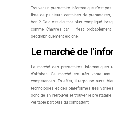
Trouver un prestataire informatique n’est pas
liste de plusieurs centaines de prestataires, 
bon ? Cela est d’autant plus compliqué lorsq
comme Chartres car il n’est probablement 
géographiquement éloigné.
Le marché de l’info
Le marché des prestataires informatiques r
d’affaires. Ce
marché est très vaste
tant 
compétences
. En effet, il regroupe aussi b
technologies et des plateformes très variées 
donc de s’y retrouver et trouver le prestatair
véritable parcours du combattant.