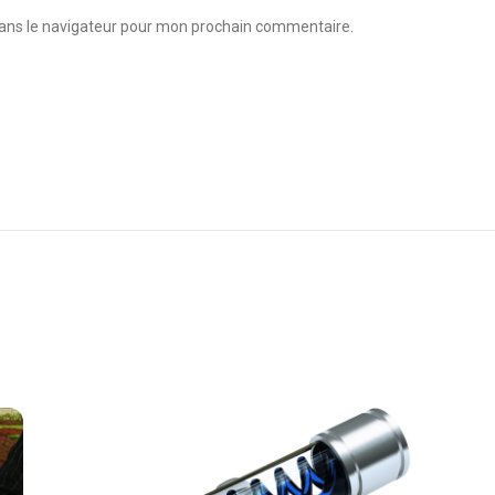
dans le navigateur pour mon prochain commentaire.