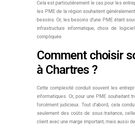
Cela est particulièrement le cas pour les entre
les PME de la région souhaitent généralement 
besoins. Or, les besoins d’une PME étant souve
infrastructure informatique, choix de logici
compliquée.
Comment choisir so
à Chartres ?
Cette complexité conduit souvent les entrepr
informatiques
. Or, pour une PME souhaitant t
forcément judicieux. Tout d’abord, cela condu
seulement des coûts de sous-traitance, celle-
client avec une marge important, mais aussi de