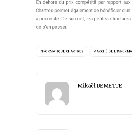
En dehors du prix compétitif par rapport aux 
Chartres permet également de bénéficier d’un
à proximité. De surcroît, les petites structure
de s’en passer.
INFORMATIQUE CHARTRES
MARCHÉ DE L'INFORMA
Mikaël DEMETTE