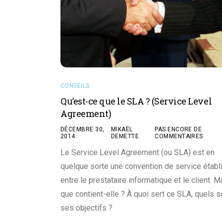
CONSEILS
Qu’est-ce que le SLA ? (Service Level
Agreement)
DÉCEMBRE 30,
MIKAËL
PAS ENCORE DE
2014
DEMETTE
COMMENTAIRES
Le Service Level Agreement (ou SLA) est en
quelque sorte une convention de service établ
entre le prestataire informatique et le client. M
que contient-elle ? À quoi sert ce SLA, quels s
ses objectifs ?