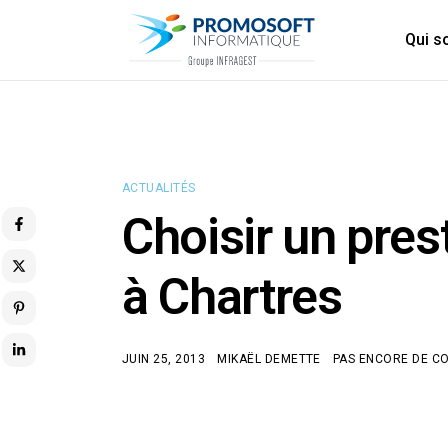
Qui 
ACTUALITÉS
Choisir un pres
à Chartres
JUIN 25, 2013
MIKAËL DEMETTE
PAS ENCORE DE C