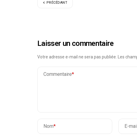
PRÉCÉDANT
Laisser un commentaire
Votre adresse e-mail ne sera pas publiée.
Les champ
Commentaire
*
Nom
*
E-mai