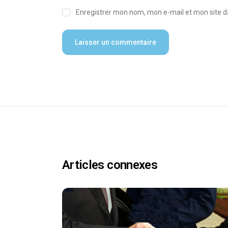
Enregistrer mon nom, mon e-mail et mon site 
Articles connexes