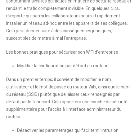
contournant ainsi les politiques en matière de sécurité réseau et
rendant le trafic complètement invisible. En quelques clics,
n’importe qui parmi les collaborateurs pourrait rapidement
installer un réseau ad-hoc entre les appareils de ses collègues.
Cela peut donner suite à des conséquences juridiques,
susceptibles de mettre à mal l’entreprise.
Les bonnes pratiques pour sécuriser son WiFi d’entreprise
Modifier la configuration par défaut du routeur
Dans un premier temps, il convient de modifier le nom
d’utilisateur et le mot de passe du routeur WiFi, ainsi que le nom
du réseau (SSID) plutôt que de laisser ceux renseignés par
défaut par le fabricant. Cela apportera une couche de sécurité
supplémentaire pour l’accès à l’interface administrateur du
routeur.
Désactiver les paramétrages qui facilitent l’intrusion