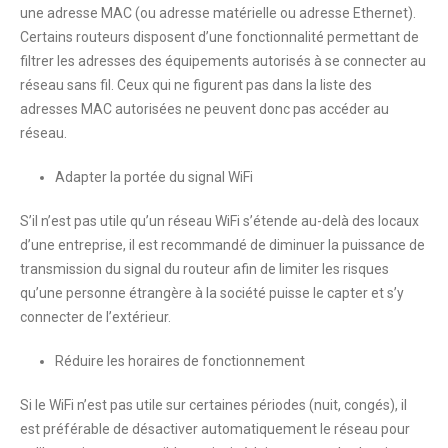
une adresse MAC (ou adresse matérielle ou adresse Ethernet).
Certains routeurs disposent d’une fonctionnalité permettant de
filtrer les adresses des équipements autorisés à se connecter au
réseau sans fil. Ceux qui ne figurent pas dans la liste des
adresses MAC autorisées ne peuvent donc pas accéder au
réseau.
Adapter la portée du signal WiFi
S’il n’est pas utile qu’un réseau WiFi s’étende au-delà des locaux
d’une entreprise, il est recommandé de diminuer la puissance de
transmission du signal du routeur afin de limiter les risques
qu’une personne étrangère à la société puisse le capter et s’y
connecter de l’extérieur.
Réduire les horaires de fonctionnement
Si le WiFi n’est pas utile sur certaines périodes (nuit, congés), il
est préférable de désactiver automatiquement le réseau pour