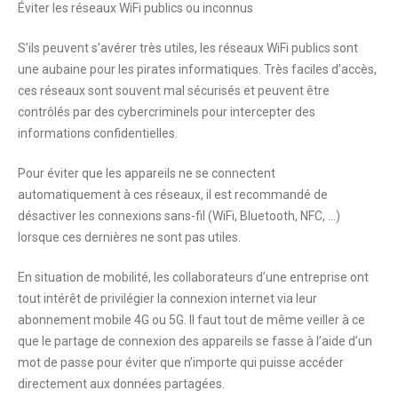
Éviter les réseaux WiFi publics ou inconnus
S’ils peuvent s’avérer très utiles, les réseaux WiFi publics sont
une aubaine pour les pirates informatiques. Très faciles d’accès,
ces réseaux sont souvent mal sécurisés et peuvent être
contrôlés par des cybercriminels pour intercepter des
informations confidentielles.
Pour éviter que les appareils ne se connectent
automatiquement à ces réseaux, il est recommandé de
désactiver les connexions sans-fil (WiFi, Bluetooth, NFC, …)
lorsque ces dernières ne sont pas utiles.
En situation de mobilité, les collaborateurs d’une entreprise ont
tout intérêt de privilégier la connexion internet via leur
abonnement mobile 4G ou 5G. Il faut tout de même veiller à ce
que le partage de connexion des appareils se fasse à l’aide d’un
mot de passe pour éviter que n’importe qui puisse accéder
directement aux données partagées.