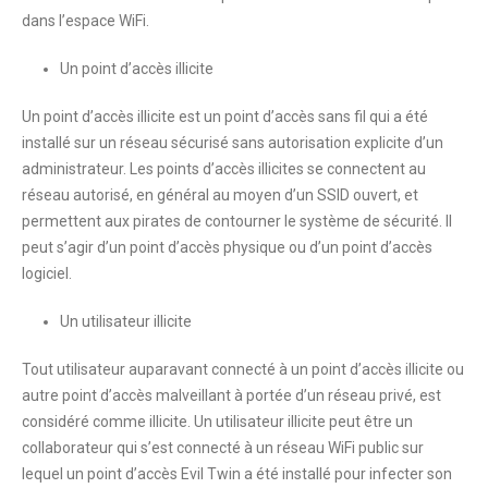
dans l’espace WiFi.
Un point d’accès illicite
Un point d’accès illicite est un point d’accès sans fil qui a été
installé sur un réseau sécurisé sans autorisation explicite d’un
administrateur. Les points d’accès illicites se connectent au
réseau autorisé, en général au moyen d’un SSID ouvert, et
permettent aux pirates de contourner le système de sécurité. Il
peut s’agir d’un point d’accès physique ou d’un point d’accès
logiciel.
Un utilisateur illicite
Tout utilisateur auparavant connecté à un point d’accès illicite ou
autre point d’accès malveillant à portée d’un réseau privé, est
considéré comme illicite. Un utilisateur illicite peut être un
collaborateur qui s’est connecté à un réseau WiFi public sur
lequel un point d’accès Evil Twin a été installé pour infecter son