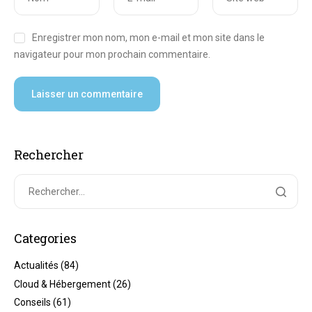
Enregistrer mon nom, mon e-mail et mon site dans le
navigateur pour mon prochain commentaire.
Rechercher
Categories
Actualités
(84)
Cloud & Hébergement
(26)
Conseils
(61)