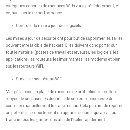
catégories connues de menaces Wi-Fi vues précédemment, et
ce, sans perte de performance.
Contrôler la mise à jour des logiciels
Les mises à jour de sécurité ont pour but de supprimer les failles
pouvant être la cible de hackers. Elles doivent donc porter sur
tout le matériel (postes de travail et serveurs), les logiciels, les
applications, les routeurs, les imprimantes, les modems et bien
sûr, les routeurs WiFi.
Surveiller son réseau WiFi
Malgré la mise en place de mesures de protection, le meilleur
moyen de sécuriser les données de son entreprise reste de
contrôler manuellement le trafic réseau. Cela permet de repérer
un potentiel comportement ou appareil suspect qui aurait pu
franchir tous les garde-fous afin de l’isoler rapidement.