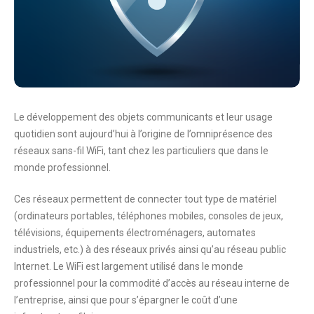
Le développement des objets communicants et leur usage
quotidien sont aujourd’hui à l’origine de l’omniprésence des
réseaux sans-fil WiFi, tant chez les particuliers que dans le
monde professionnel.
Ces réseaux permettent de connecter tout type de matériel
(ordinateurs portables, téléphones mobiles, consoles de jeux,
télévisions, équipements électroménagers, automates
industriels, etc.) à des réseaux privés ainsi qu’au réseau public
Internet. Le WiFi est largement utilisé dans le monde
professionnel pour la commodité d’accès au réseau interne de
l’entreprise, ainsi que pour s’épargner le coût d’une