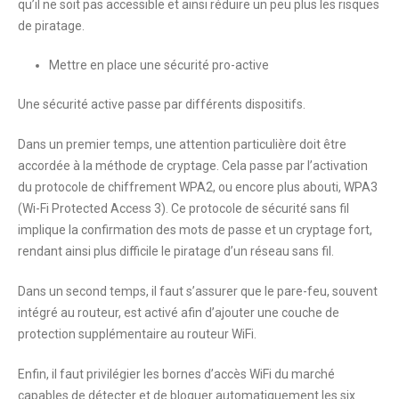
qu’il ne soit pas accessible et ainsi réduire un peu plus les risques
de piratage.
Mettre en place une sécurité pro-active
Une sécurité active passe par différents dispositifs.
Dans un premier temps, une attention particulière doit être
accordée à la méthode de cryptage. Cela passe par l’activation
du protocole de chiffrement WPA2, ou encore plus abouti, WPA3
(Wi-Fi Protected Access 3). Ce protocole de sécurité sans fil
implique la confirmation des mots de passe et un cryptage fort,
rendant ainsi plus difficile le piratage d’un réseau sans fil.
Dans un second temps, il faut s’assurer que le pare-feu, souvent
intégré au routeur, est activé afin d’ajouter une couche de
protection supplémentaire au routeur WiFi.
Enfin, il faut privilégier les bornes d’accès WiFi du marché
capables de détecter et de bloquer automatiquement les six