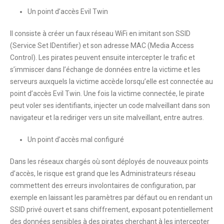
Un point d’accès Evil Twin
Il consiste à créer un faux réseau WiFi en imitant son SSID
(Service Set IDentifier) et son adresse MAC (Media Access
Control). Les pirates peuvent ensuite intercepter le trafic et
s’immiscer dans l’échange de données entre la victime et les
serveurs auxquels la victime accède lorsqu’elle est connectée au
point d’accès Evil Twin. Une fois la victime connectée, le pirate
peut voler ses identifiants, injecter un code malveillant dans son
navigateur et la rediriger vers un site malveillant, entre autres.
Un point d’accès mal configuré
Dans les réseaux chargés où sont déployés de nouveaux points
d’accès, le risque est grand que les Administrateurs réseau
commettent des erreurs involontaires de configuration, par
exemple en laissant les paramètres par défaut ou en rendant un
SSID privé ouvert et sans chiffrement, exposant potentiellement
des données sensibles à des pirates cherchant à les intercepter