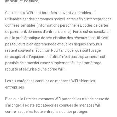
infrastructure filaire.
Ces réseaux WiFi sont toutefois souvent vulnérables, et
utilisables par des personnes malveillantes afin d’intercepter des
données sensibles (informations personnelles, codes de cartes
de paiement, données d’entreprise, etc.). Force est de constater
que la problématique de sécurisation des réseaux sans-fil n’est
pas toujours bien appréhendée et que les risques encourus
restent souvent méconnus. Pourtant, quel que soit l’usage
envisagé, et si l’équipement utilisé n’est pas trop ancien, il est
possible de procéder assez simplement à un paramétrage
robuste et sécurisé d’une borne WiFi.
Les six catégories connues de menaces WiFi ciblant les
entreprises
Bien que la liste des menaces WiFi potentielles n’ait de cesse de
s’allonger, il existe six catégories connues de menaces WiFi
contre lesquelles toute entreprise doit se protéger.