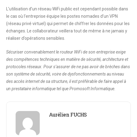
L’utilisation d’un réseau WiFi public est cependant possible dans
le cas où l’entreprise équipe les postes nomades d’un VPN
(réseau privé virtuel) qui permet de chiffrer les données pour les
échanges. Le collaborateur veillera tout de même à ne jamais y
réaliser d’opérations sensibles.
Sécuriser convenablement le routeur WiFi de son entreprise exige
des compétences techniques en matière de sécurité, architecture et
protocoles réseaux. Pour s’assurer de ne pas avoir de brèches dans
son système de sécurité, voire de dysfonctionnements au niveau
des accès internet de sa structure, il est préférable de faire appel à
un prestataire informatique tel que Promosoft Informatique.
Aurélien FUCHS