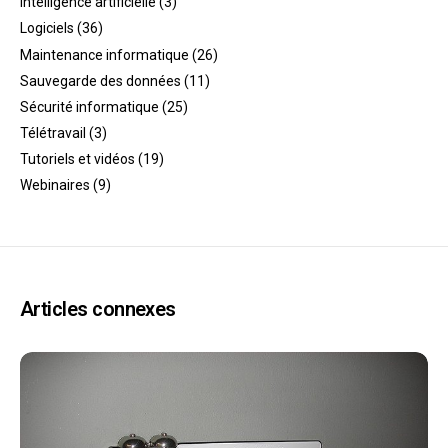
Intelligence artificielle
(3)
Logiciels
(36)
Maintenance informatique
(26)
Sauvegarde des données
(11)
Sécurité informatique
(25)
Télétravail
(3)
Tutoriels et vidéos
(19)
Webinaires
(9)
Articles connexes