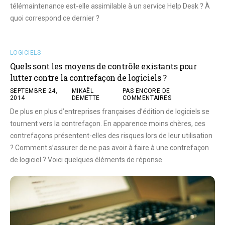
télémaintenance est-elle assimilable à un service Help Desk ? À
quoi correspond ce dernier ?
LOGICIELS
Quels sont les moyens de contrôle existants pour
lutter contre la contrefaçon de logiciels ?
SEPTEMBRE 24,
MIKAËL
PAS ENCORE DE
2014
DEMETTE
COMMENTAIRES
De plus en plus d’entreprises françaises d’édition de logiciels se
tournent vers la contrefaçon. En apparence moins chères, ces
contrefaçons présentent-elles des risques lors de leur utilisation
? Comment s’assurer de ne pas avoir à faire à une contrefaçon
de logiciel ? Voici quelques éléments de réponse.