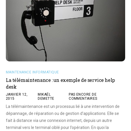
MAINTENANCE INFORMATIQUE
La télémaintenance : un exemple de service help
desk
JANVIER 12,
MIKAËL
PAS ENCORE DE
2015
DEMETTE
COMMENTAIRES
La télémaintenance est un processus lié à une intervention de
dépannage, de réparation ou de gestion d’applications. Elle se
fait à distance via une connexion internet, depuis un autre
terminal vers le terminal ciblé pour l’opération. En quoi la