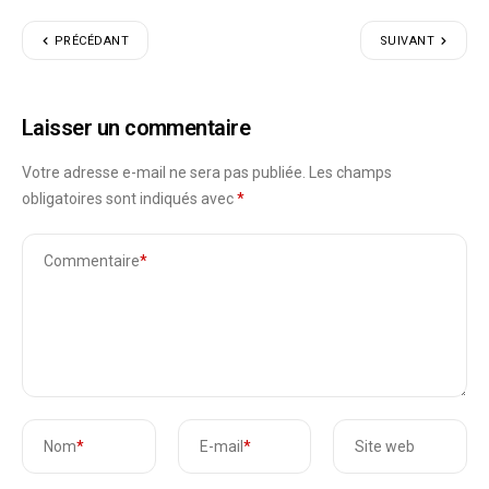
PRÉCÉDANT
SUIVANT
Laisser un commentaire
Votre adresse e-mail ne sera pas publiée.
Les champs
obligatoires sont indiqués avec
*
Commentaire
*
Nom
*
E-mail
*
Site web