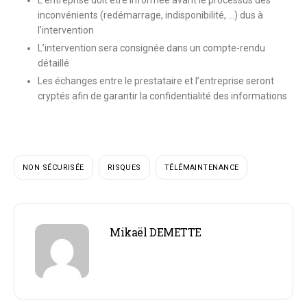
inconvénients
(redémarrage, indisponibilité, …) dus à
l’intervention
L’intervention sera consignée
dans un compte-rendu
détaillé
Les échanges entre le prestataire et l’entreprise seront
cryptés afin de garantir la
confidentialité des informations
NON SÉCURISÉE
RISQUES
TÉLÉMAINTENANCE
Mikaël DEMETTE