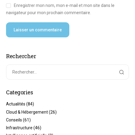
Enregistrer mon nom, mon e-mail et mon site dans le
navigateur pour mon prochain commentaire.
Rechercher
Categories
Actualités
(84)
Cloud & Hébergement
(26)
Conseils
(61)
Infrastructure
(46)