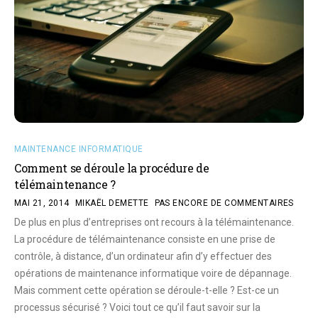
MAINTENANCE INFORMATIQUE
Comment se déroule la procédure de
télémaintenance ?
MAI 21, 2014
MIKAËL DEMETTE
PAS ENCORE DE COMMENTAIRES
De plus en plus d’entreprises ont recours à la télémaintenance.
La procédure de télémaintenance consiste en une prise de
contrôle, à distance, d’un ordinateur afin d’y effectuer des
opérations de maintenance informatique voire de dépannage.
Mais comment cette opération se déroule-t-elle ? Est-ce un
processus sécurisé ? Voici tout ce qu’il faut savoir sur la