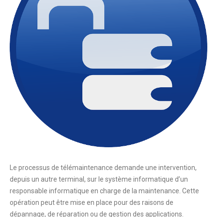
Le processus de télémaintenance demande une intervention,
depuis un autre terminal, sur le système informatique d’un
responsable informatique en charge de la maintenance. Cette
opération peut être mise en place pour des raisons de
dépannage, de réparation ou de gestion des applications.