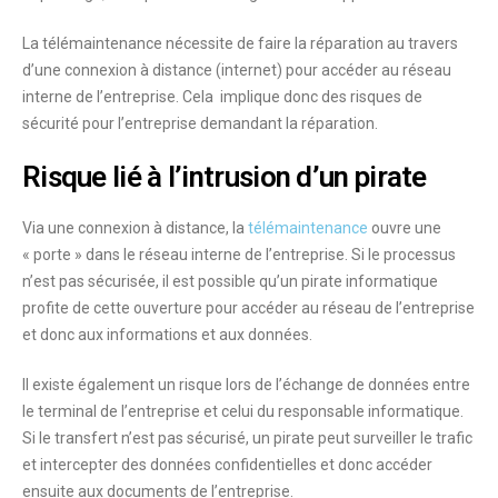
La télémaintenance nécessite de faire la réparation au travers
d’une connexion à distance (internet) pour accéder au réseau
interne de l’entreprise. Cela implique donc des risques de
sécurité pour l’entreprise demandant la réparation.
Risque lié à l’intrusion d’un pirate
Via une connexion à distance, la
télémaintenance
ouvre une
« porte » dans le réseau interne de l’entreprise. Si le processus
n’est pas sécurisée, il est possible qu’un pirate informatique
profite de cette ouverture pour accéder au réseau de l’entreprise
et donc aux informations et aux données.
Il existe également un risque lors de l’échange de données entre
le terminal de l’entreprise et celui du responsable informatique.
Si le transfert n’est pas sécurisé, un pirate peut surveiller le trafic
et intercepter des données confidentielles et donc accéder
ensuite aux documents de l’entreprise.