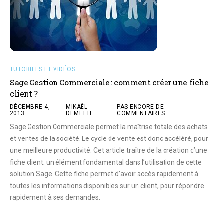
TUTORIELS ET VIDÉOS
Sage Gestion Commerciale : comment créer une fiche
client ?
DÉCEMBRE 4,
MIKAËL
PAS ENCORE DE
2013
DEMETTE
COMMENTAIRES
Sage Gestion Commerciale permet la maîtrise totale des achats
et ventes de la société. Le cycle de vente est donc accéléré, pour
une meilleure productivité. Cet article traître de la création d’une
fiche client, un élément fondamental dans l’utilisation de cette
solution Sage. Cette fiche permet d’avoir accès rapidement à
toutes les informations disponibles sur un client, pour répondre
rapidement à ses demandes.