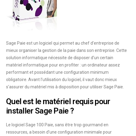
Sage Paie est un logiciel qui permet au chef d’entreprise de
mieux organiser la gestion de la paie dans son entreprise. Cette
solution informatique nécessite de disposer d’un certain
matériel informatique pour en profiter : un ordinateur assez
performant et possédant une configuration minimum
obligatoire. Avant l’utilisation du logiciel, il vaut donc mieux
s’assurer du matériel mis à disposition pour utiliser Sage Paie.
Quel est le matériel requis pour
installer Sage Paie ?
Le logiciel Sage 100 Paie, sans être trop gourmand en
ressources, a besoin d’une
configuration minimale pour