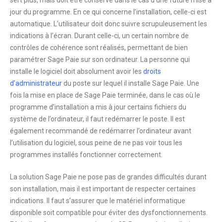
jour du programme. En ce qui concerne l’installation, celle-ci est
automatique
. L’utilisateur doit donc
suivre scrupuleusement les
indications
à l’écran. Durant celle-ci, un certain nombre de
contrôles de cohérence sont réalisés, permettant de bien
paramétrer Sage Paie sur son ordinateur. La personne qui
installe le logiciel doit absolument avoir les
droits
d’administrateur
du poste sur lequel il installe Sage Paie. Une
fois la mise en place de Sage Paie terminée, dans le cas où le
programme d’installation a mis à jour certains fichiers du
système de l’ordinateur, il faut redémarrer le poste. Il est
également recommandé de
redémarrer l’ordinateur avant
l’utilisation du logiciel
, sous peine de ne pas voir tous les
programmes installés fonctionner correctement.
La solution Sage Paie ne pose pas de grandes difficultés durant
son installation, mais il est important de respecter certaines
indications. Il faut s’assurer que le matériel informatique
disponible soit compatible pour éviter des dysfonctionnements.