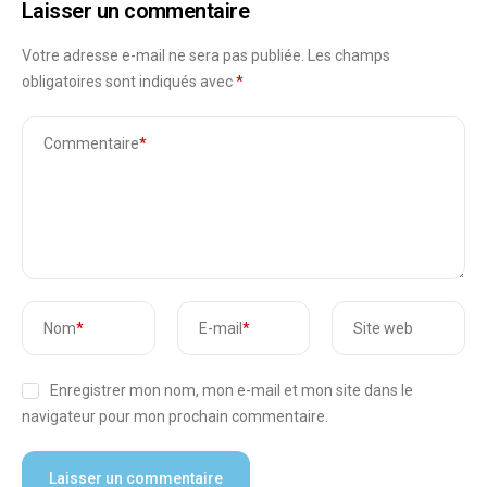
Laisser un commentaire
Votre adresse e-mail ne sera pas publiée.
Les champs
obligatoires sont indiqués avec
*
Commentaire
*
Nom
*
E-mail
*
Site web
Enregistrer mon nom, mon e-mail et mon site dans le
navigateur pour mon prochain commentaire.