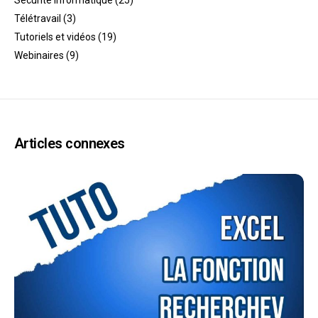
Télétravail
(3)
Tutoriels et vidéos
(19)
Webinaires
(9)
Articles connexes