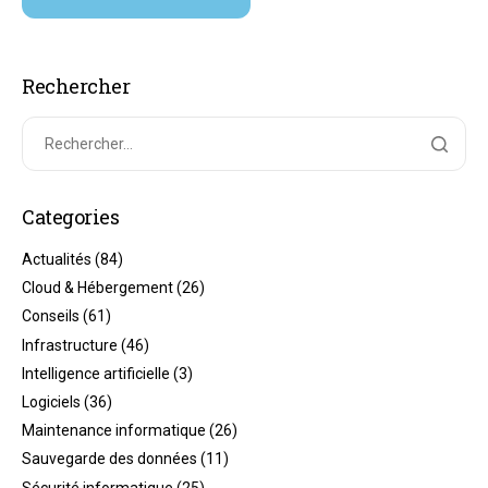
Rechercher
Categories
Actualités
(84)
Cloud & Hébergement
(26)
Conseils
(61)
Infrastructure
(46)
Intelligence artificielle
(3)
Logiciels
(36)
Maintenance informatique
(26)
Sauvegarde des données
(11)
Sécurité informatique
(25)