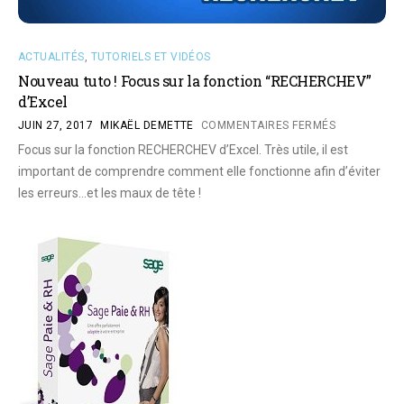
ACTUALITÉS
,
TUTORIELS ET VIDÉOS
Nouveau tuto ! Focus sur la fonction “RECHERCHEV”
d’Excel
JUIN 27, 2017
MIKAËL DEMETTE
COMMENTAIRES FERMÉS
Focus sur la fonction RECHERCHEV d’Excel. Très utile, il est
important de comprendre comment elle fonctionne afin d’éviter
les erreurs…et les maux de tête !