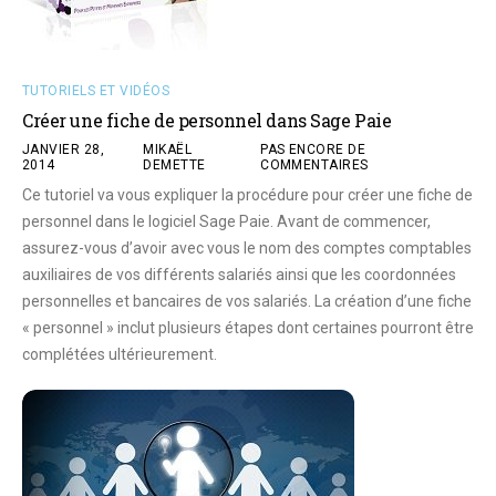
TUTORIELS ET VIDÉOS
Créer une fiche de personnel dans Sage Paie
JANVIER 28,
MIKAËL
PAS ENCORE DE
2014
DEMETTE
COMMENTAIRES
Ce tutoriel va vous expliquer la procédure pour créer une fiche de
personnel dans le logiciel Sage Paie. Avant de commencer,
assurez-vous d’avoir avec vous le nom des comptes comptables
auxiliaires de vos différents salariés ainsi que les coordonnées
personnelles et bancaires de vos salariés. La création d’une fiche
« personnel » inclut plusieurs étapes dont certaines pourront être
complétées ultérieurement.