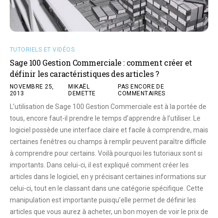
TUTORIELS ET VIDÉOS
Sage 100 Gestion Commerciale : comment créer et
définir les caractéristiques des articles ?
NOVEMBRE 25,
MIKAËL
PAS ENCORE DE
2013
DEMETTE
COMMENTAIRES
L’utilisation de Sage 100 Gestion Commerciale est à la portée de
tous, encore faut-il prendre le temps d’apprendre à l’utiliser. Le
logiciel possède une interface claire et facile à comprendre, mais
certaines fenêtres ou champs à remplir peuvent paraître difficile
à comprendre pour certains. Voilà pourquoi les tutoriaux sont si
importants. Dans celui-ci, il est expliqué comment créer les
articles dans le logiciel, en y précisant certaines informations sur
celui-ci, tout en le classant dans une catégorie spécifique. Cette
manipulation est importante puisqu’elle permet de définir les
articles que vous aurez à acheter, un bon moyen de voir le prix de