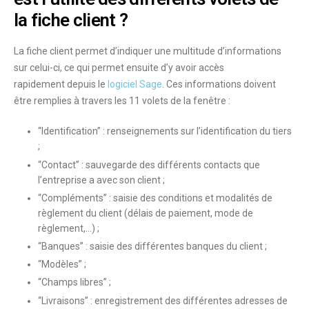
la fiche client ?
La
fiche client
permet d’indiquer une multitude d’informations
sur celui-ci, ce qui permet ensuite d’y avoir
accès
rapidement
depuis le
logiciel Sage
. Ces informations doivent
être remplies à travers les
11 volets
de la fenêtre :
“Identification” : renseignements sur l’identification du tiers
;
“Contact” : sauvegarde des différents contacts que
l’entreprise a avec son client ;
“Compléments” : saisie des conditions et modalités de
règlement du client (délais de paiement, mode de
règlement,…) ;
“Banques” : saisie des différentes banques du client ;
“Modèles” ;
“Champs libres” ;
“Livraisons” : enregistrement des différentes adresses de