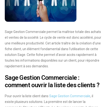
Sage Gestion Commerciale permet la maîtrise totale des achats
et ventes de la société. Le cycle de vente est donc accéléré, pour
une meilleure productivité. Cet article traître de la création d’une
fiche client, un élément fondamental dans l’utilisation de cette
solution Sage. Cette fiche permet d’avoir accès rapidement à
toutes les informations disponibles sur un client, pour répondre
rapidement à ses demandes.
Sage Gestion Commerciale :
comment ouvrir la liste des clients ?
Pour
ouvrir la liste client
dans
Sage Gestion Commerciale
, il
existe
plusieurs solutions
. La première est de lancer la