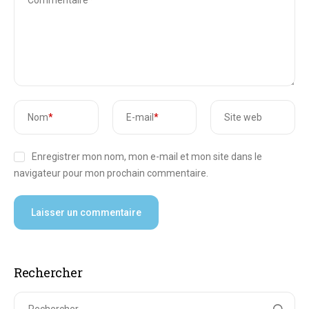
Nom
*
E-mail
*
Site web
Enregistrer mon nom, mon e-mail et mon site dans le
navigateur pour mon prochain commentaire.
Rechercher