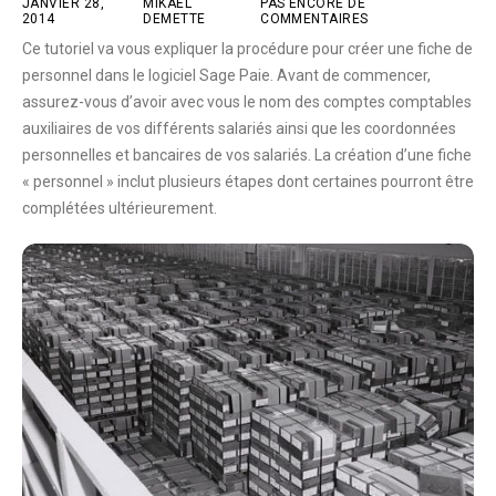
JANVIER 28,
MIKAËL
PAS ENCORE DE
2014
DEMETTE
COMMENTAIRES
Ce tutoriel va vous expliquer la procédure pour créer une fiche de
personnel dans le logiciel Sage Paie. Avant de commencer,
assurez-vous d’avoir avec vous le nom des comptes comptables
auxiliaires de vos différents salariés ainsi que les coordonnées
personnelles et bancaires de vos salariés. La création d’une fiche
« personnel » inclut plusieurs étapes dont certaines pourront être
complétées ultérieurement.