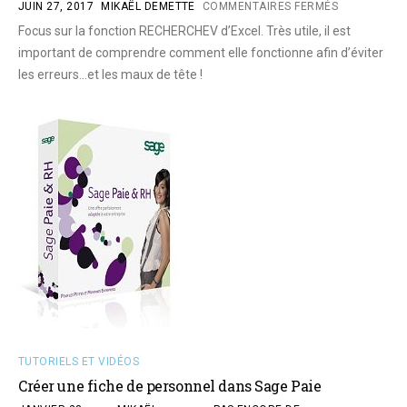
JUIN 27, 2017
MIKAËL DEMETTE
COMMENTAIRES FERMÉS
Focus sur la fonction RECHERCHEV d’Excel. Très utile, il est
important de comprendre comment elle fonctionne afin d’éviter
les erreurs…et les maux de tête !
TUTORIELS ET VIDÉOS
Créer une fiche de personnel dans Sage Paie