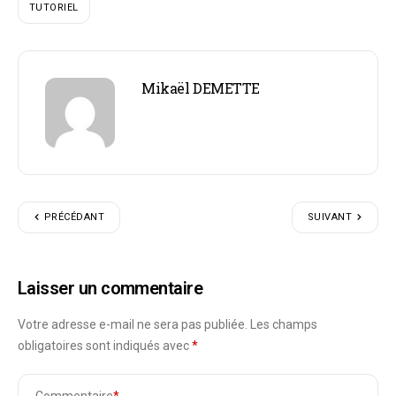
TUTORIEL
Mikaël DEMETTE
PRÉCÉDANT
SUIVANT
Laisser un commentaire
Votre adresse e-mail ne sera pas publiée.
Les champs
obligatoires sont indiqués avec
*
Commentaire
*