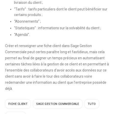
livraison du client ;
“Tarifs” : tarifs particuliers dont le client peut bénéficier sur
certains produits ;
“Abonnements” ;
“Statistiques” : informations sur la solvabilité du client ;
“Agenda”.
Créer et renseigner une fiche client dans Sage Gestion
Commerciale peut certes paraître long et fastidieux, mais cela
permet au final de
gagner un temps précieux
en automatisant
certaines tâches liées à la gestion de ce client et en permettant à
l’ensemble des collaborateurs d’avoir accès aux données sur ce
client sans avoir à faire le tour des collaborateurs voire
redemander une information au client que l’entreprise possède
déjà.
FICHE CLIENT
SAGE GESTION COMMERCIALE
TUTO