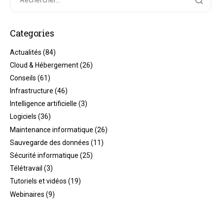
Categories
Actualités
(84)
Cloud & Hébergement
(26)
Conseils
(61)
Infrastructure
(46)
Intelligence artificielle
(3)
Logiciels
(36)
Maintenance informatique
(26)
Sauvegarde des données
(11)
Sécurité informatique
(25)
Télétravail
(3)
Tutoriels et vidéos
(19)
Webinaires
(9)