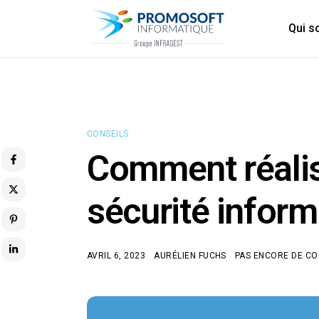
Qui 
CONSEILS
Comment réalis
sécurité inform
AVRIL 6, 2023
AURÉLIEN FUCHS
PAS ENCORE DE C