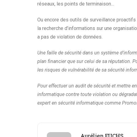
réseaux, les points de terminaison…
Ou encore des outils de surveillance proactif
la recherche d’informations sur une organisation 
a pas de violation de données.
Une faille de sécurité dans un système d’inform
plan financier que sur celui de sa réputation.
Po
les risques de vulnérabilité de sa sécurité info
Pour effectuer un audit de sécurité et mettre 
informatique contre toute violation ou dégradati
expert en sécurité informatique comme Promos
Aurélien FUCHS