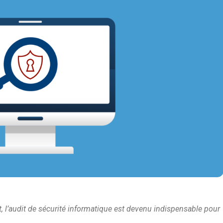
 l’audit de sécurité informatique est devenu indispensable pour