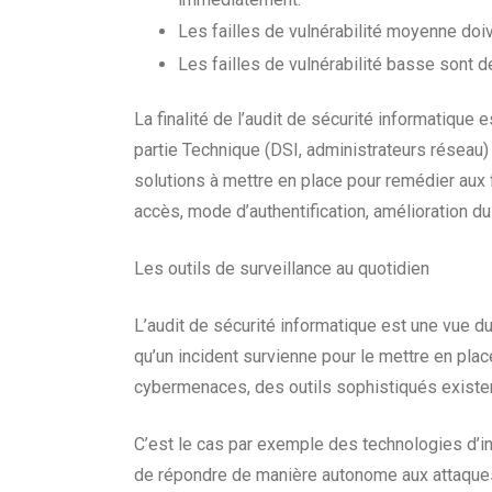
Les failles de vulnérabilité moyenne doiv
Les failles de vulnérabilité basse sont d
La finalité de l’audit de sécurité informatiqu
partie Technique (DSI, administrateurs réseau) 
solutions à mettre en place pour remédier aux 
accès, mode d’authentification, amélioration d
Les outils de surveillance au quotidien
L’audit de sécurité informatique est une vue du
qu’un incident survienne pour le mettre en pla
cybermenaces, des outils sophistiqués existe
C’est le cas par exemple des technologies d’in
de répondre de manière autonome aux attaques 