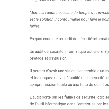
Même si l’audit nécessite du temps, de l’inves
est
la solution incontournable pour faire le poin
failles.
En quoi consiste un audit de sécurité informat
Un audit de sécurité informatique est une ana
piratage et d’intrusion.
Il permet d’avoir une vision d’ensemble d’un 
et les risques de vulnérabilité de la sécurité 
compromission totale ou une fuite de données à
L’audit porte sur les failles de sécurité logicie
de l’outil informatique dans l’entreprise par les