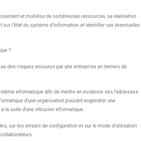
tissement et mobilise de nombreuses ressources, sa réalisation
t sur l’état du système d’information et identifier ses éventuelles
ique ?
lyse des risques encourus par une entreprise en termes de
système informatique afin de mettre en évidence ses faiblesses
informatique d’une organisation pouvant engendrer une
 la suite d’une intrusion informatique.
lles, sur les erreurs de configuration et sur le mode d’utilisation
 collaborateurs.