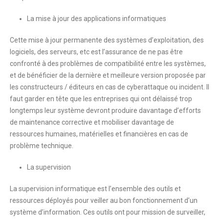
La mise à jour des applications informatiques
Cette mise à jour permanente des systèmes d’exploitation, des
logiciels, des serveurs, etc est l’assurance de ne pas être
confronté à
des problèmes de compatibilité entre les systèmes,
et de bénéficier de la dernière et meilleure version proposée par
les constructeurs / éditeurs en cas de cyberattaque ou incident. Il
faut garder en tête que les entreprises qui ont délaissé trop
longtemps leur système devront produire davantage d’efforts
de maintenance corrective et mobiliser davantage de
ressources humaines, matérielles et financières en cas de
problème technique.
La supervision
La supervision informatique est l’ensemble des outils et
ressources déployés pour veiller au bon fonctionnement d’un
système d’information. Ces outils ont pour mission de surveiller,