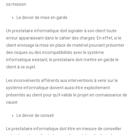
sa mission
Le devoir de mise en garde
Un prestataire informatique doit signaler à son client toute
erreur apparaissant dans le cahier des charges. En effet, si le
client envisage la mise en place de matériel pouvant présenter
des risques ou des incompatibilités avec le système
informatique existant, le prestataire doit mettre en garde le
client à ce sujet.
Les inconvénients afférents aux interventions à venir sur le
système informatique doivent aussi être explicitement
présentés au client pour qu’il valide le projet en connaissance de
cause
Le devoir de conseil
Le prestataire informatique doit être en mesure de conseiller