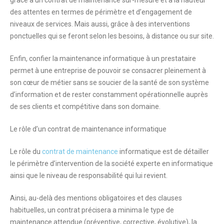
grâce à un contrat de maintenance sur-mesure et à la hauteur
des attentes en termes de périmètre et d’engagement de
niveaux de services. Mais aussi, grâce à des interventions
ponctuelles qui se feront selon les besoins, à distance ou sur site.
Enfin, confier la maintenance informatique à un prestataire
permet à une entreprise de pouvoir se consacrer pleinement à
son cœur de métier sans se soucier de la santé de son système
d’information et de rester constamment opérationnelle auprès
de ses clients et compétitive dans son domaine.
Le rôle d’un contrat de maintenance informatique
Le rôle du
contrat de maintenance
informatique est de détailler
le périmètre d’intervention de la société experte en informatique
ainsi que le niveau de responsabilité qui lui revient.
Ainsi, au-delà des mentions obligatoires et des clauses
habituelles, un contrat précisera a minima le
type de
maintenance
attendue (préventive, corrective, évolutive), la