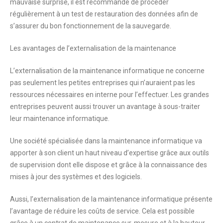
mauvaise surprise, il est recommandé de procéder
régulièrement à
un test de restauration des données afin de
s’assurer du bon fonctionnement de la sauvegarde.
Les avantages de l’externalisation de la maintenance
L’externalisation de la maintenance informatique ne concerne
pas seulement les petites entreprises qui n’auraient pas les
ressources nécessaires en interne pour l’effectuer. Les grandes
entreprises peuvent aussi trouver un avantage à sous-traiter
leur maintenance informatique.
Une société spécialisée dans la maintenance informatique va
apporter à son client un haut niveau d’expertise grâce aux outils
de supervision dont elle dispose et grâce à
l
a connaissance des
mises à jour des systèmes et des logiciels.
Aussi, l’externalisation de la maintenance informatique présente
l’avantage de réduire les coûts de service.
Cela est possible