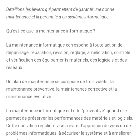
Détaillons les leviers qui permettent de garantir une bonne
maintenance et la pérennité d’un système informatique.
Qu’est-ce que la maintenance informatique ?
La maintenance informatique correspond à toute action de
dépannage, réparation, révision, réglage, amélioration, contrôle
et vérification des équipements matériels, des logiciels et des
réseaux.
Un plan de maintenance se compose de trois volets : la
maintenance préventive, la maintenance corrective et la
maintenance évolutive.
La maintenance informatique est dite “
préventive
” quand elle
permet de préserver les performances des matériels et logiciels.
Cette opération régulière vise à éviter l’apparition de virus ou de
problèmes informatiques, à sécuriser le système et à améliorer