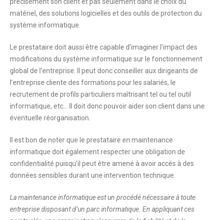
précisément son client et pas seulement dans le choix du
matériel, des solutions logicielles et des outils de protection du
système informatique.
Le prestataire doit aussi être capable d’imaginer l’impact des
modifications du système informatique sur le fonctionnement
global de l’entreprise. Il peut donc conseiller aux dirigeants de
l’entreprise cliente des formations pour les salariés, le
recrutement de profils particuliers maîtrisant tel ou tel outil
informatique, etc… Il doit donc pouvoir aider son client dans une
éventuelle réorganisation.
Il est bon de noter que le prestataire en maintenance
informatique doit également respecter une obligation de
confidentialité puisqu’il peut être amené à avoir accès à des
données sensibles durant une intervention technique.
La maintenance informatique est un procédé nécessaire à toute
entreprise disposant d’un parc informatique. En appliquant ces