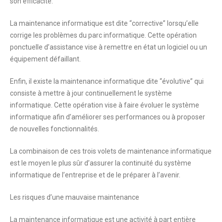
son efficacité.
La maintenance informatique est dite “
corrective
” lorsqu’elle
corrige les problèmes du parc informatique. Cette opération
ponctuelle d’assistance vise à remettre en état un logiciel ou un
équipement défaillant.
Enfin, il existe la maintenance informatique dite “
évolutive
” qui
consiste à mettre à jour continuellement le système
informatique. Cette opération vise à faire évoluer le système
informatique afin d’améliorer ses performances ou à proposer
de nouvelles fonctionnalités.
La combinaison de ces trois volets de maintenance informatique
est le moyen le plus sûr d’assurer la continuité du système
informatique de l’entreprise et de le préparer à l’avenir.
Les risques d’une mauvaise maintenance
La maintenance informatique est une activité à part entière