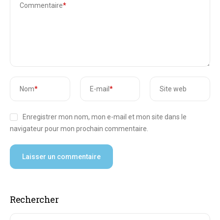
Commentaire
*
Nom
*
E-mail
*
Site web
Enregistrer mon nom, mon e-mail et mon site dans le
navigateur pour mon prochain commentaire.
Rechercher