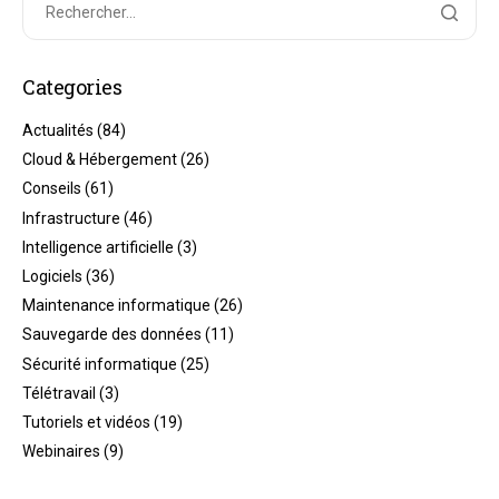
Categories
Actualités
(84)
Cloud & Hébergement
(26)
Conseils
(61)
Infrastructure
(46)
Intelligence artificielle
(3)
Logiciels
(36)
Maintenance informatique
(26)
Sauvegarde des données
(11)
Sécurité informatique
(25)
Télétravail
(3)
Tutoriels et vidéos
(19)
Webinaires
(9)