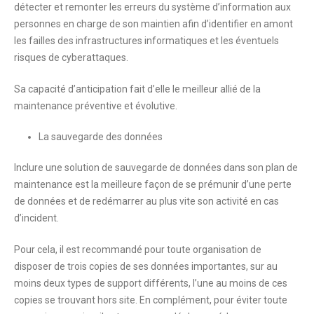
détecter et remonter les erreurs du système d’information aux
personnes en charge de son maintien afin d’identifier en amont
les failles des infrastructures informatiques et les éventuels
risques de cyberattaques.
Sa capacité d’anticipation fait d’elle le meilleur allié de la
maintenance préventive et évolutive.
La sauvegarde des données
Inclure une solution de sauvegarde de données dans son plan de
maintenance est la meilleure façon de se prémunir d’une perte
de données et de redémarrer au plus vite son activité en cas
d’incident.
Pour cela, il est recommandé pour toute organisation de
disposer de trois copies de ses données importantes, sur au
moins deux
types de support différents, l’une
au moins de ces
copies se trouvant hors site. En complément, pour éviter toute